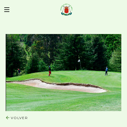
VOLVER