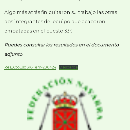
Algo más atrás finiquitaron su trabajo las otras
dos integrantes del equipo que acabaron
empatadas en el puesto 33º.
Puedes consultar los resultados en el documento
adjunto.
Res_CtoEspS16Fem-290424
Descarga