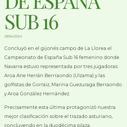
DE ESPAÑA
SUB 16
29/04/2024
Concluyó en el gijonés campo de La Llorea el
Campeonato de España Sub 16 femenino donde
Navarra estuvo representada por tres jugadoras:
Aroa Ane Herrán Berrraondo (Ulzama) y las
golfistas de Gorraiz, Marina Guezuraga Berraondo
y Aroa González Hernández.
Precisamente esta última protagonizó nuestra
mejor clasificación sobre el trazado asturiano,
concluyendo en la duodécima plaza.