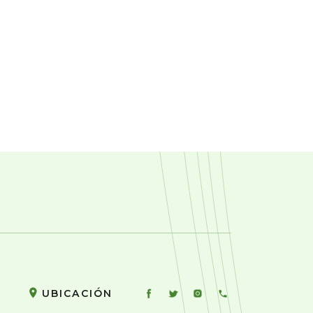
UBICACIÓN