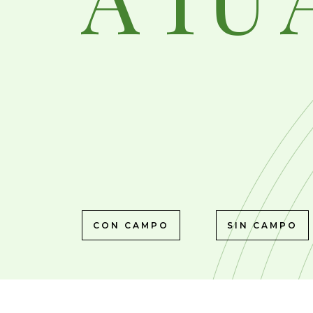
CON CAMPO
SIN CAMPO