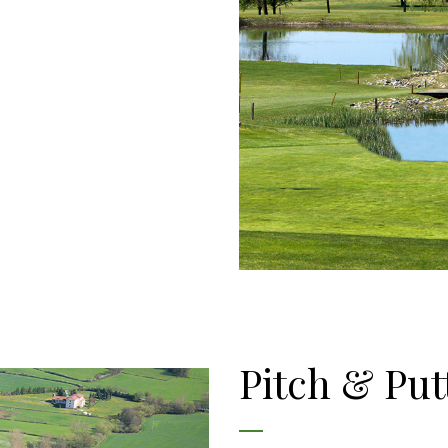
Pitch & Put