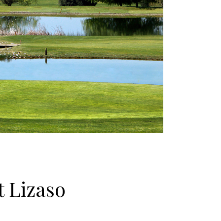
t Lizaso