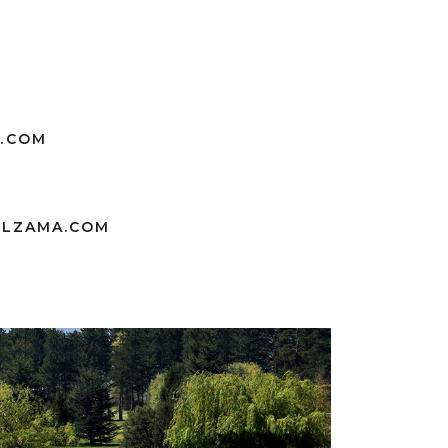
.COM
LZAMA.COM