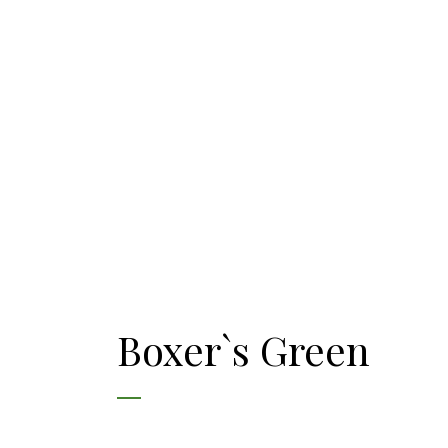
Boxer`s Green