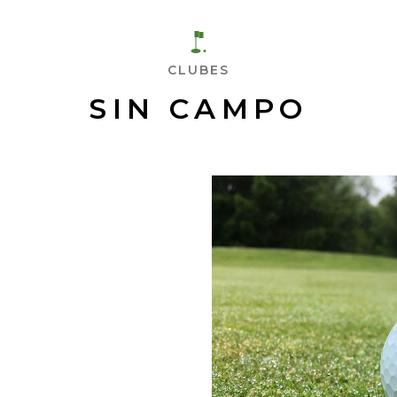
CLUBES
SIN CAMPO