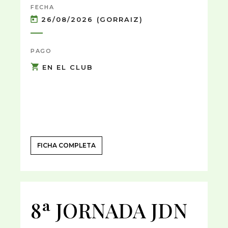
FECHA
26/08/2026 (GORRAIZ)
PAGO
EN EL CLUB
FICHA COMPLETA
8ª JORNADA JDN