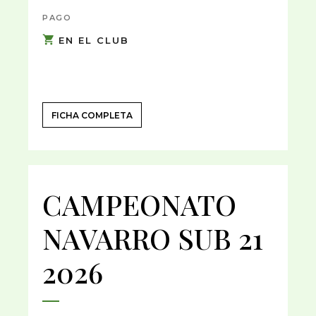
PAGO
EN EL CLUB
FICHA COMPLETA
CAMPEONATO
NAVARRO SUB 21
2026