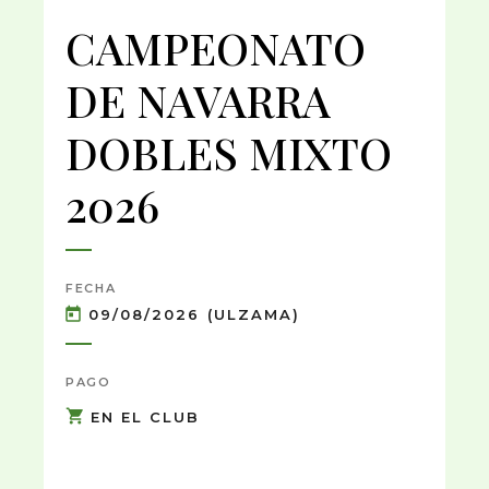
CAMPEONATO
DE NAVARRA
DOBLES MIXTO
2026
FECHA
09/08/2026 (ULZAMA)
PAGO
EN EL CLUB