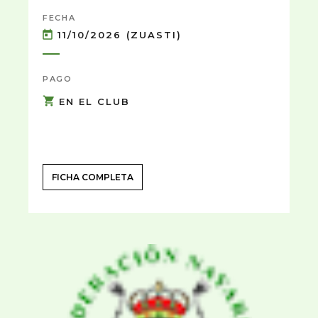
FECHA
11/10/2026 (ZUASTI)
PAGO
EN EL CLUB
FICHA COMPLETA