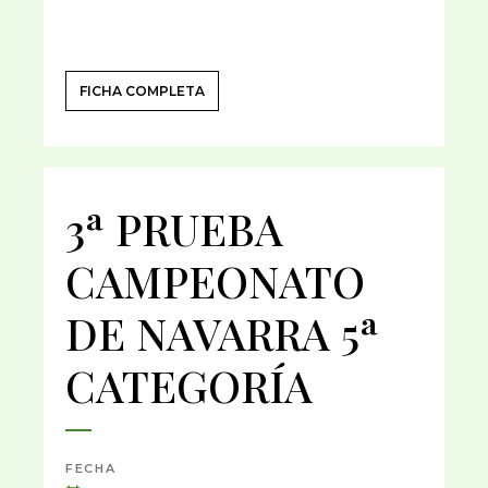
FICHA COMPLETA
3ª PRUEBA
CAMPEONATO
DE NAVARRA 5ª
CATEGORÍA
FECHA