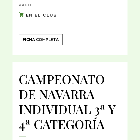
PAGO
EN EL CLUB
FICHA COMPLETA
CAMPEONATO
DE NAVARRA
INDIVIDUAL 3ª Y
4ª CATEGORÍA