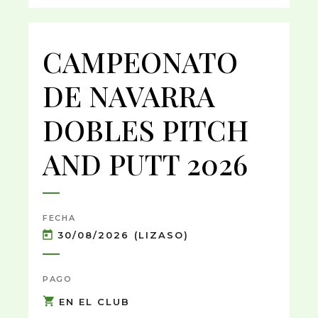
CAMPEONATO
DE NAVARRA
DOBLES PITCH
AND PUTT 2026
FECHA
30/08/2026 (LIZASO)
PAGO
EN EL CLUB