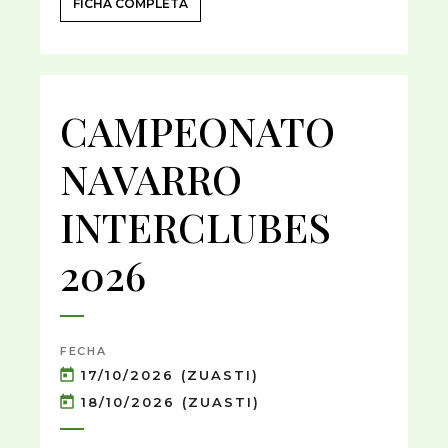
FICHA COMPLETA
CAMPEONATO
NAVARRO
INTERCLUBES
2026
FECHA
17/10/2026 (ZUASTI)
18/10/2026 (ZUASTI)