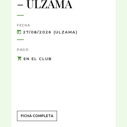
– ULZAMA
FECHA
27/08/2026 (ULZAMA)
PAGO
EN EL CLUB
FICHA COMPLETA