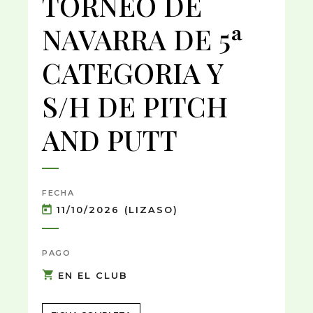
TORNEO DE
NAVARRA DE 5ª
CATEGORIA Y
S/H DE PITCH
AND PUTT
FECHA
11/10/2026 (LIZASO)
PAGO
EN EL CLUB