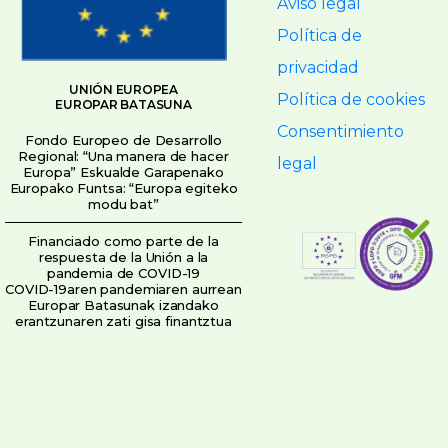
Aviso legal
Política de
privacidad
UNIÓN EUROPEA
Política de cookies
EUROPAR BATASUNA
Consentimiento
Fondo Europeo de Desarrollo
Regional: “Una manera de hacer
legal
Europa” Eskualde Garapenako
Europako Funtsa: “Europa egiteko
modu bat”
Financiado como parte de la
respuesta de la Unión a la
pandemia de COVID-19
COVID-19aren pandemiaren aurrean
Europar Batasunak izandako
erantzunaren zati gisa finantztua