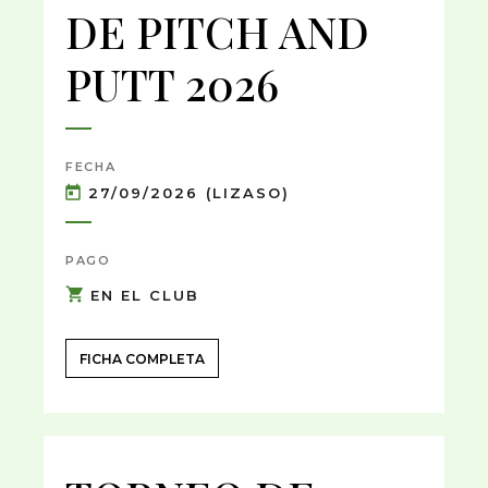
DE PITCH AND
PUTT 2026
FECHA
27/09/2026 (LIZASO)
PAGO
EN EL CLUB
FICHA COMPLETA