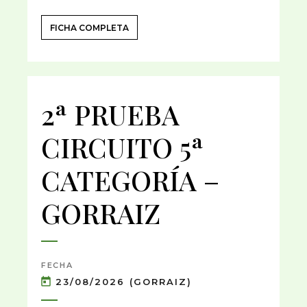
FICHA COMPLETA
2ª PRUEBA
CIRCUITO 5ª
CATEGORÍA –
GORRAIZ
FECHA
23/08/2026 (GORRAIZ)