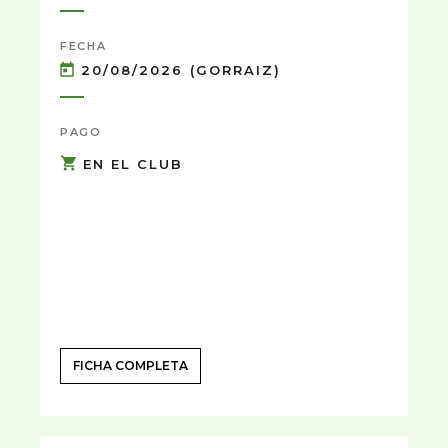
FECHA
20/08/2026 (GORRAIZ)
PAGO
EN EL CLUB
FICHA COMPLETA