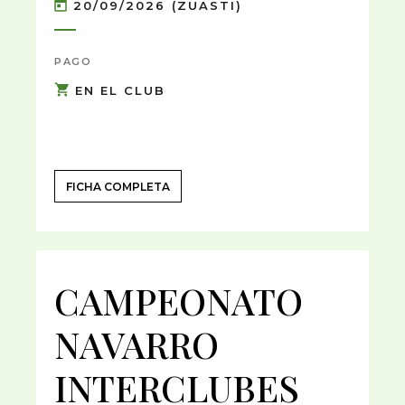
20/09/2026 (ZUASTI)
PAGO
EN EL CLUB
FICHA COMPLETA
CAMPEONATO
NAVARRO
INTERCLUBES