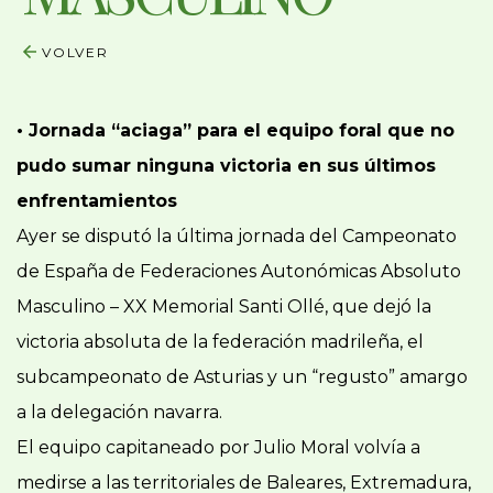
VOLVER
• Jornada “aciaga” para el equipo foral que no
pudo sumar ninguna victoria en sus últimos
enfrentamientos
Ayer se disputó la última jornada del Campeonato
de España de Federaciones Autonómicas Absoluto
Masculino – XX Memorial Santi Ollé, que dejó la
victoria absoluta de la federación madrileña, el
subcampeonato de Asturias y un “regusto” amargo
a la delegación navarra.
El equipo capitaneado por Julio Moral volvía a
medirse a las territoriales de Baleares, Extremadura,