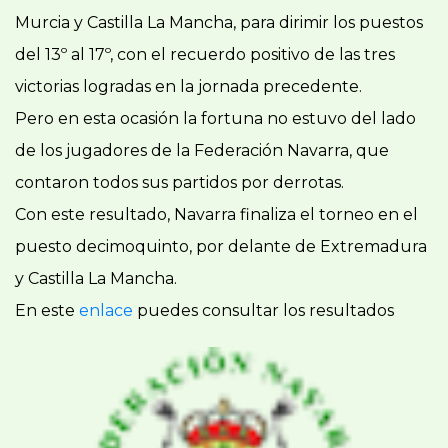
Murcia y Castilla La Mancha, para dirimir los puestos
del 13º al 17º, con el recuerdo positivo de las tres
victorias logradas en la jornada precedente.
Pero en esta ocasión la fortuna no estuvo del lado
de los jugadores de la Federación Navarra, que
contaron todos sus partidos por derrotas.
Con este resultado, Navarra finaliza el torneo en el
puesto decimoquinto, por delante de Extremadura
y Castilla La Mancha.
En este
enlace
puedes consultar los resultados