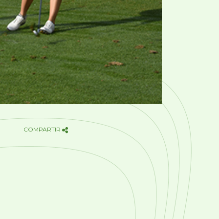
COMPARTIR