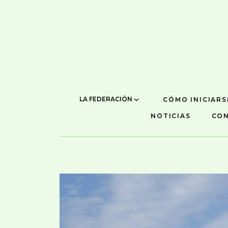
LA FEDERACIÓN
CÓMO INICIARS
NOTICIAS
CO