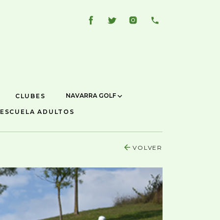
NAVARRA GOLF
CLUBES
ESCUELA ADULTOS
VOLVER