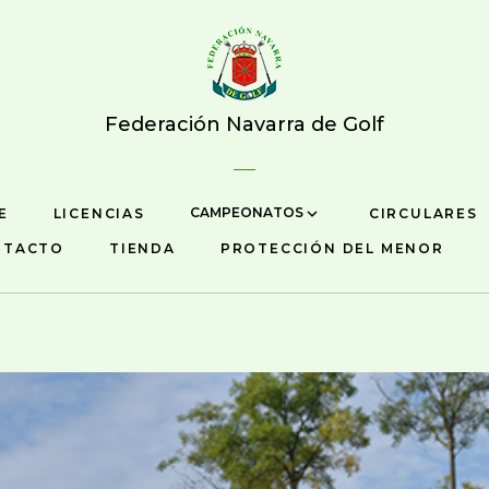
Federación Navarra de Golf
CAMPEONATOS
E
LICENCIAS
CIRCULARES
NTACTO
TIENDA
PROTECCIÓN DEL MENOR