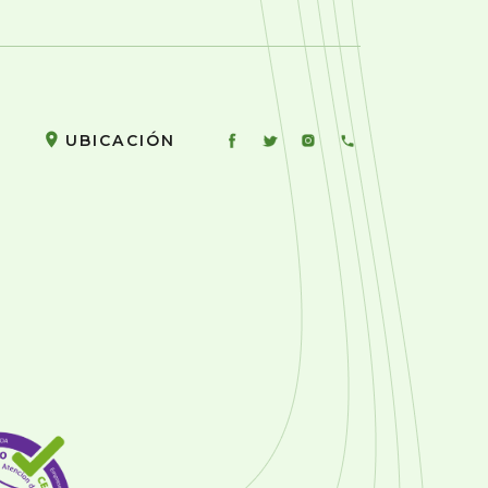
UBICACIÓN