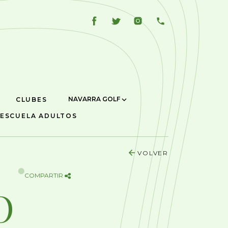
NAVARRA GOLF
CLUBES
ESCUELA ADULTOS
VOLVER
COMPARTIR
O