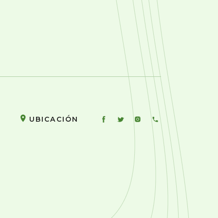
UBICACIÓN