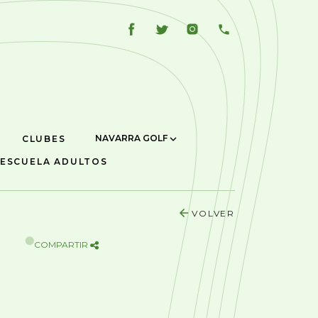
NAVARRA GOLF
CLUBES
ESCUELA ADULTOS
VOLVER
COMPARTIR