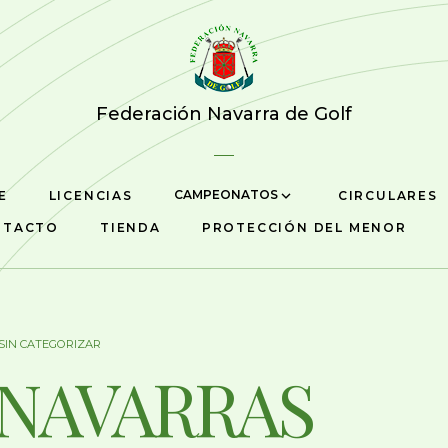
Federación Navarra de Golf
CAMPEONATOS
E
LICENCIAS
CIRCULARES
NTACTO
TIENDA
PROTECCIÓN DEL MENOR
SIN CATEGORIZAR
 NAVARRAS