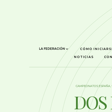
LA FEDERACIÓN
CÓMO INICIARS
NOTICIAS
CO
CAMPEONATOS ESPAÑA
,
DOS