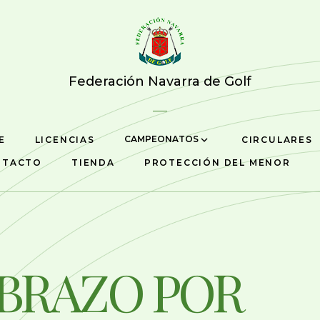
Federación Navarra de Golf
CAMPEONATOS
E
LICENCIAS
CIRCULARES
NTACTO
TIENDA
PROTECCIÓN DEL MENOR
BRAZO POR