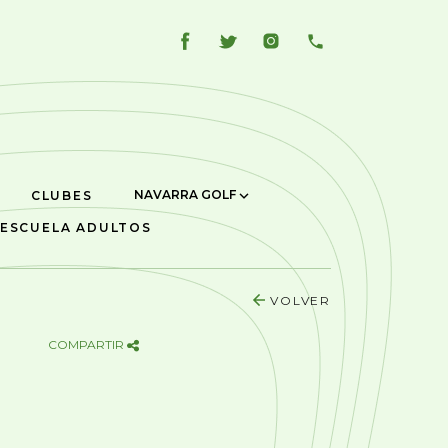
NAVARRA GOLF
CLUBES
ESCUELA ADULTOS
VOLVER
COMPARTIR