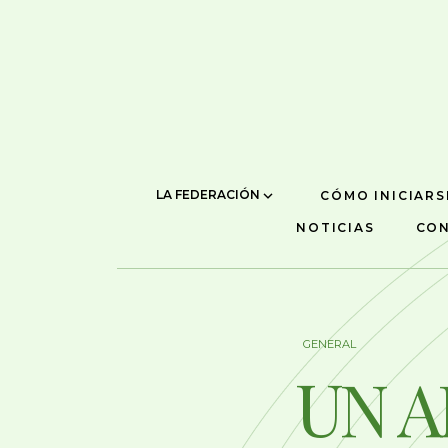
LA FEDERACIÓN
CÓMO INICIARS
NOTICIAS
CO
GENERAL
UN A