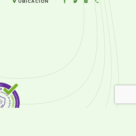
UBICACIÓN