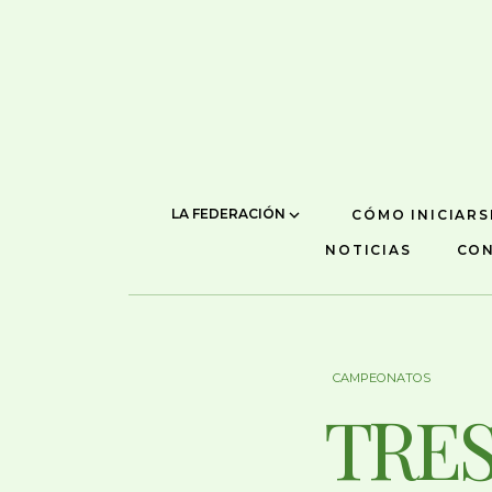
LA FEDERACIÓN
CÓMO INICIARS
NOTICIAS
CO
CAMPEONATOS
TRE