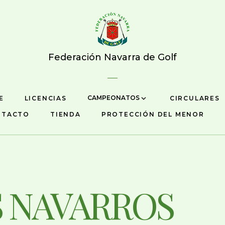
Federación Navarra de Golf
CAMPEONATOS
E
LICENCIAS
CIRCULARES
NTACTO
TIENDA
PROTECCIÓN DEL MENOR
S NAVARROS