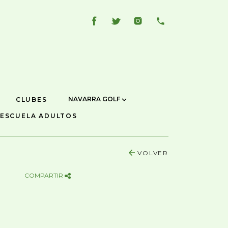
NAVARRA GOLF
CLUBES
ESCUELA ADULTOS
VOLVER
COMPARTIR