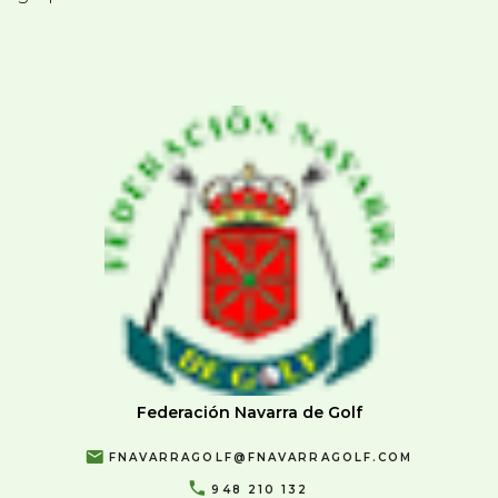
Federación Navarra de Golf
FNAVARRAGOLF@FNAVARRAGOLF.COM
948 210 132