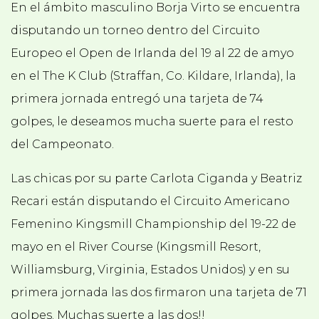
En el ámbito masculino Borja Virto se encuentra
disputando un torneo dentro del Circuito
Europeo el Open de Irlanda del 19 al 22 de amyo
en el
The K Club (Straffan, Co. Kildare, Irlanda), la
primera jornada entregó una tarjeta de 74
golpes, le deseamos mucha suerte para el resto
del Campeonato.
Las chicas por su parte Carlota Ciganda y Beatriz
Recari están disputando el Circuito Americano
Femenino
Kingsmill Championship del 19-22 de
mayo en el
River Course (Kingsmill Resort,
Williamsburg, Virginia, Estados Unidos) y en su
primera jornada las dos firmaron una tarjeta de 71
golpes. Muchas suerte a las dos!!