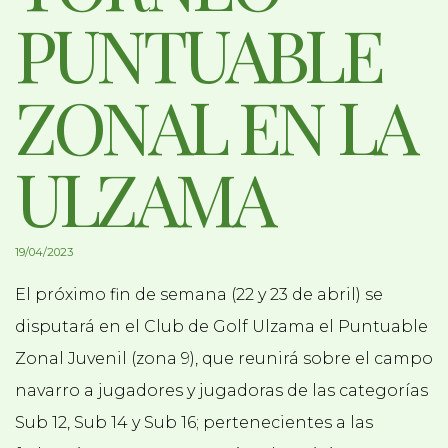
PUNTUABLE
ZONAL EN LA
ULZAMA
19/04/2023
El próximo fin de semana (22 y 23 de abril) se
disputará en el Club de Golf Ulzama el Puntuable
Zonal Juvenil (zona 9), que reunirá sobre el campo
navarro a jugadores y jugadoras de las categorías
Sub 12, Sub 14 y Sub 16; pertenecientes a las