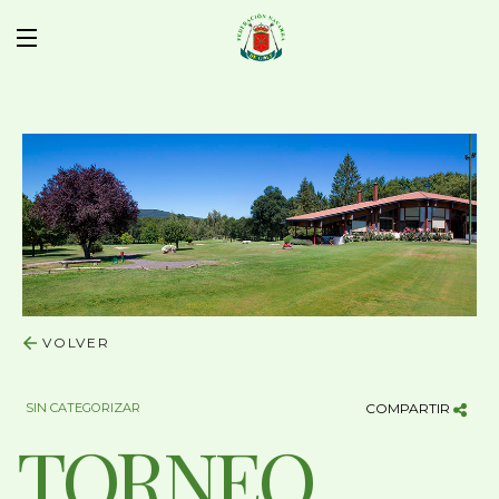
VOLVER
SIN CATEGORIZAR
COMPARTIR
TORNEO