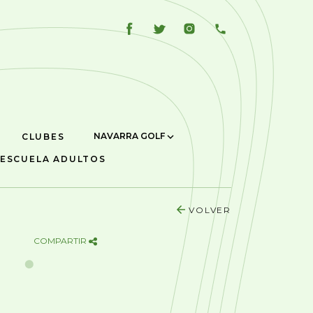
NAVARRA GOLF
CLUBES
ESCUELA ADULTOS
VOLVER
COMPARTIR