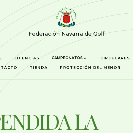
Federación Navarra de Golf
CAMPEONATOS
E
LICENCIAS
CIRCULARES
NTACTO
TIENDA
PROTECCIÓN DEL MENOR
ENDIDA LA