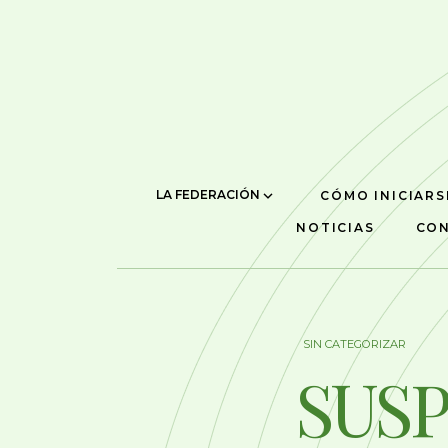
LA FEDERACIÓN
CÓMO INICIARS
NOTICIAS
CO
SIN CATEGORIZAR
SUSP