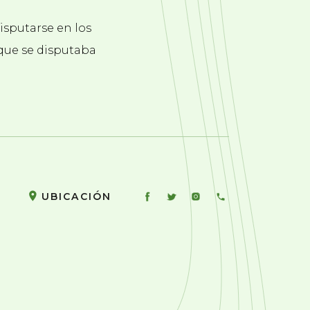
disputarse en los
 que se disputaba
UBICACIÓN