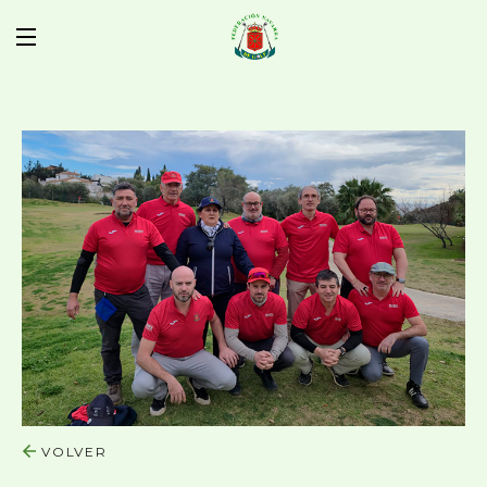
VOLVER