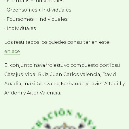
• Fourballs + Individuales
• Greensomes + Individuales
• Foursomes + Individuales
• Individuales
Los resultados los puedes consultar en este
enlace
El conjunto navarro estuvo compuesto por: Iosu
Casajus, Vidal Ruiz, Juan Carlos Valencia, David
Abadia, Iñaki González, Fernando y Javier Altadill y
Andoni y Aitor Valencia.