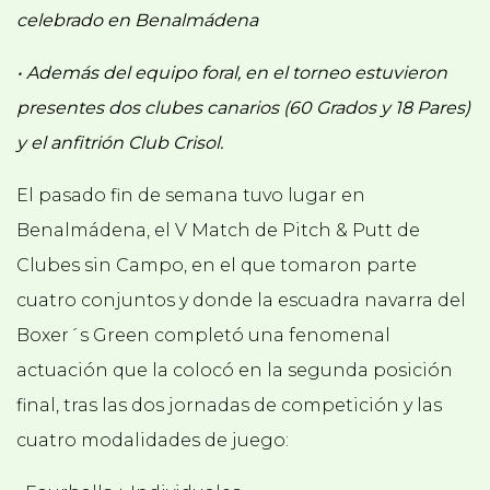
celebrado en Benalmádena
• Además del equipo foral, en el torneo estuvieron
presentes dos clubes canarios (60 Grados y 18 Pares)
y el anfitrión Club Crisol.
El pasado fin de semana tuvo lugar en
Benalmádena, el V Match de Pitch & Putt de
Clubes sin Campo, en el que tomaron parte
cuatro conjuntos y donde la escuadra navarra del
Boxer´s Green completó una fenomenal
actuación que la colocó en la segunda posición
final, tras las dos jornadas de competición y las
cuatro modalidades de juego: