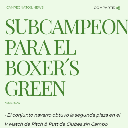
CAMPEONATOS
,
NEWS
COMPARTIR
SUBCAMPEON
PARA EL
BOXER´S
GREEN
19/01/2026
• El conjunto navarro obtuvo la segunda plaza en el
V Match de Pitch & Putt de Clubes sin Campo