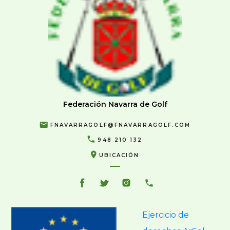
Federación Navarra de Golf
FNAVARRAGOLF@FNAVARRAGOLF.COM
948 210 132
UBICACIÓN
Ejercicio de