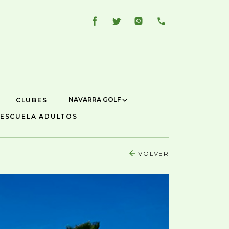
NAVARRA GOLF
CLUBES
ESCUELA ADULTOS
VOLVER