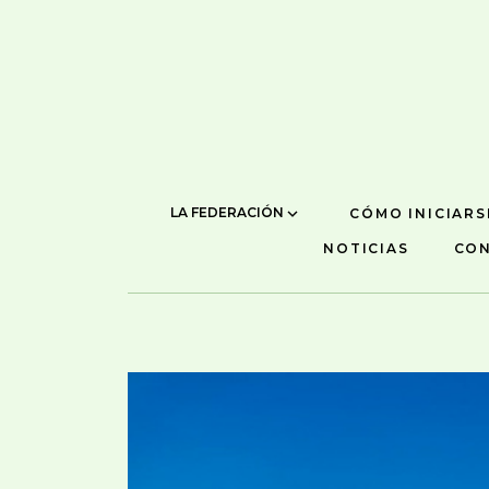
LA FEDERACIÓN
CÓMO INICIARS
NOTICIAS
CO