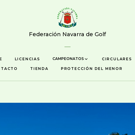
Federación Navarra de Golf
CAMPEONATOS
E
LICENCIAS
CIRCULARES
NTACTO
TIENDA
PROTECCIÓN DEL MENOR