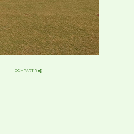
COMPARTIR