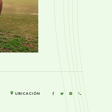
UBICACIÓN