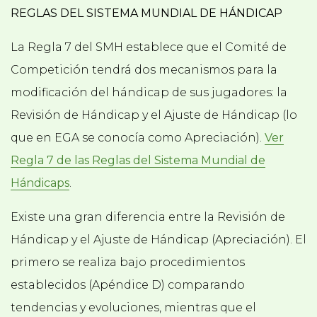
REGLAS DEL SISTEMA MUNDIAL DE HÁNDICAP
La Regla 7 del SMH establece que el Comité de
Competición tendrá dos mecanismos para la
modificación del hándicap de sus jugadores: la
Revisión de Hándicap y el Ajuste de Hándicap (lo
que en EGA se conocía como Apreciación).
Ver
Regla 7 de las Reglas del Sistema Mundial de
Hándicaps
.
Existe una gran diferencia entre la Revisión de
Hándicap y el Ajuste de Hándicap (Apreciación). El
primero se realiza bajo procedimientos
establecidos (Apéndice D) comparando
tendencias y evoluciones, mientras que el