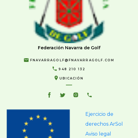
Federación Navarra de Golf
FNAVARRAGOLF@FNAVARRAGOLF.COM
948 210 132
UBICACIÓN
Ejercicio de
derechos ArSol
Aviso legal