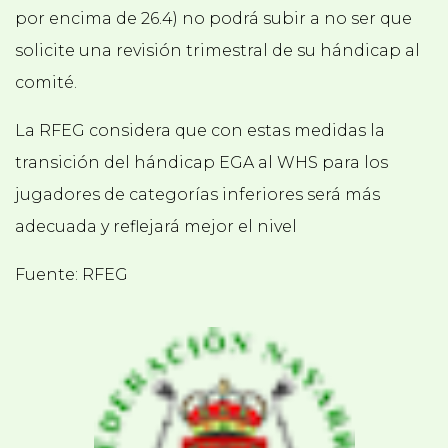
por encima de 26.4) no podrá subir a no ser que
solicite una revisión trimestral de su hándicap al
comité.
La RFEG considera que con estas medidas la
transición del hándicap EGA al WHS para los
jugadores de categorías inferiores será más
adecuada y reflejará mejor el nivel
Fuente: RFEG