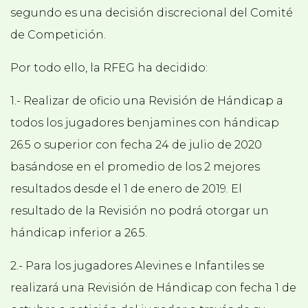
segundo es una decisión discrecional del Comité
de Competición.
Por todo ello, la RFEG ha decidido:
1.- Realizar de oficio una Revisión de Hándicap a
todos los jugadores benjamines con hándicap
26.5 o superior con fecha 24 de julio de 2020
basándose en el promedio de los 2 mejores
resultados desde el 1 de enero de 2019. El
resultado de la Revisión no podrá otorgar un
hándicap inferior a 26.5.
2.- Para los jugadores Alevines e Infantiles se
realizará una Revisión de Hándicap con fecha 1 de