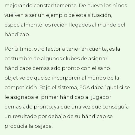
mejorando constantemente. De nuevo los niños
vuelven a ser un ejemplo de esta situación,
especialmente los recién llegados al mundo del
hándicap.
Por último, otro factor a tener en cuenta, es la
costumbre de algunos clubes de asignar
hándicaps demasiado pronto con el sano
objetivo de que se incorporen al mundo de la
competición. Bajo el sistema, EGA daba igual si se
le asignaba el primer hándicap al jugador
demasiado pronto, ya que una vez que conseguía
un resultado por debajo de su hándicap se
producía la bajada.