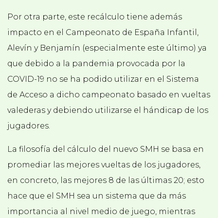
Por otra parte, este recálculo tiene además
impacto en el Campeonato de España Infantil,
Alevín y Benjamín (especialmente este último) ya
que debido a la pandemia provocada por la
COVID-19 no se ha podido utilizar en el Sistema
de Acceso a dicho campeonato basado en vueltas
valederas y debiendo utilizarse el hándicap de los
jugadores.
La filosofía del cálculo del nuevo SMH se basa en
promediar las mejores vueltas de los jugadores,
en concreto, las mejores 8 de las últimas 20; esto
hace que el SMH sea un sistema que da más
importancia al nivel medio de juego, mientras