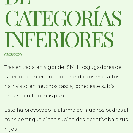
CATEGORÍAS
INFERIORES
03/08/2020
Tras entrada en vigor del SMH, los jugadores de
categorías inferiores con hándicaps más altos
han visto, en muchos casos, como este subía,
incluso en 10 o más puntos.
Esto ha provocado la alarma de muchos padres al
considerar que dicha subida desincentivaba a sus
hijos.