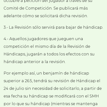
octubre a petición del jugador a través de su
Comité de Competición. Se publicará más
adelante cómo se solicitará dicha revisión.
3.- La Revisión sólo servirá para bajar de hándicap.
4.- Aquellos jugadores que jueguen una
competición el mismo día de la Revisión de
Hándicaps, jugarán a todos los efectos con su
hándicap anterior a la revisión.
Por ejemplo así, un benjamín de hándicap
superior a 26.5, tendrá su revisión de Hándicap el
24 de julio sin necesidad de solicitarlo, a partir de
esa fecha su hándicap se modificará con el SMH
por lo que su hándicap (mientras se mantenga