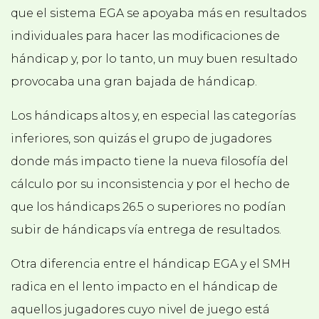
que el sistema EGA se apoyaba más en resultados
individuales para hacer las modificaciones de
hándicap y, por lo tanto, un muy buen resultado
provocaba una gran bajada de hándicap.
Los hándicaps altos y, en especial las categorías
inferiores, son quizás el grupo de jugadores
donde más impacto tiene la nueva filosofía del
cálculo por su inconsistencia y por el hecho de
que los hándicaps 26.5 o superiores no podían
subir de hándicaps vía entrega de resultados.
Otra diferencia entre el hándicap EGA y el SMH
radica en el lento impacto en el hándicap de
aquellos jugadores cuyo nivel de juego está