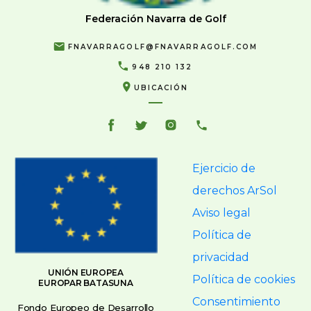
Federación Navarra de Golf
FNAVARRAGOLF@FNAVARRAGOLF.COM
948 210 132
UBICACIÓN
Ejercicio de
derechos ArSol
Aviso legal
Política de
privacidad
UNIÓN EUROPEA
Política de cookies
EUROPAR BATASUNA
Consentimiento
Fondo Europeo de Desarrollo