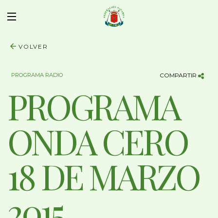
VOLVER
PROGRAMA RADIO
COMPARTIR
PROGRAMA
ONDA CERO
18 DE MARZO
2015