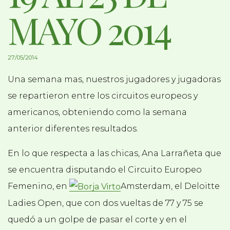
MAYO 2014
27/05/2014
Una semana mas, nuestros jugadores y jugadoras
se repartieron entre los circuitos europeos y
americanos, obteniendo como la semana
anterior diferentes resultados.
En lo que respecta a las chicas, Ana Larrañeta que
se encuentra disputando el Circuito Europeo
Femenino, en
Amsterdam, el Deloitte
Ladies Open, que con dos vueltas de 77 y 75 se
quedó a un golpe de pasar el corte y en el