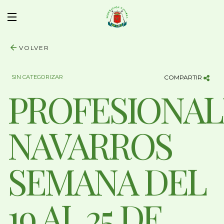
VOLVER
SIN CATEGORIZAR
COMPARTIR
PROFESIONAL
NAVARROS
SEMANA DEL
19 AL 25 DE