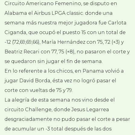
Circuito Americano Femenino, se disputo en
Alabama el Airbus LPGA classic. donde una
semana más nuestra mejor jugadora fue Carlota
Ciganda, que ocupó el puesto 15 con un total de
-12 (72,69,69,66), María Hernández con 75, 72 (+3) y
Beatriz Recari con 77, 75 (+8), no pasaron el corte y
se quedaron sin jugar el fin de semana.
En lo referente a los chicos, en Panama volvió a
jugar David Borda, ésta vez no logró pasar el
corte con vueltas de 75 y 79.
La alegría de esta semana nos vino desde el
circuito Challenge, donde Jesus Legarrea
desgraciadamente no pudo pasar el corte a pesar
de acumular un -3 total después de las dos