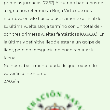
primeras jornadas (72,67). Y cuando hablamos de
alegría nos referimos a Borja Virto que nos
mantuvo en vilo hasta prácticamente el final de
su última vuelta. Borja terminó con un total de -11
con tres primeras vueltas fantásticas (68,66,66). En
la última y definitiva llegó a estar a un golpe del
líder, pero por desgracia no pudo rematar la
faena.
No nos cabe la menor duda de que todos ello
volverán a intentarlo.
27/05/14