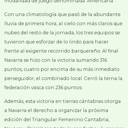
modalidad de juego denominada “Americana”.
Con una climatología que pasó de la abundante
lluvia de primera hora, al cielo con más claros que
nubes del resto de la jornada, los tres equipos se
tuvieron que esforzar de lo lindo para hacer
frente al exigente recorrido barquereño. Al final
Navarra se hizo con la victoria sumando 316
puntos, cuatro por encima de su más inmediato
perseguidor, el combinado local. Cerró la terna la
federación vasca con 236 puntos.
Además, esta victoria en tierras cántabras otorga
a Navarra el derecho a organizar la próxima
edición del Triangular Femenino Cantabria,