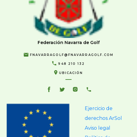
Federación Navarra de Golf
FNAVARRAGOLF@FNAVARRAGOLF.COM
948 210 132
UBICACIÓN
Ejercicio de
derechos ArSol
Aviso legal