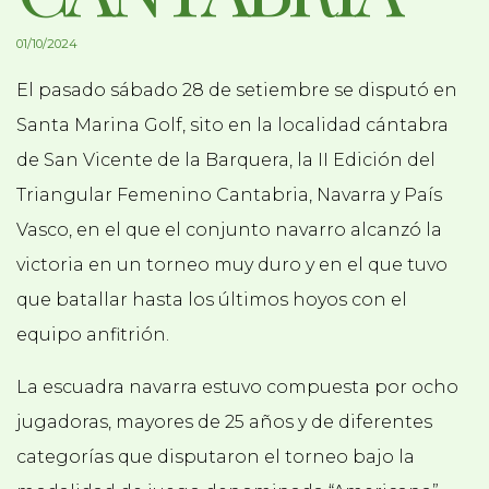
01/10/2024
El pasado sábado 28 de setiembre se disputó en
Santa Marina Golf, sito en la localidad cántabra
de San Vicente de la Barquera, la II Edición del
Triangular Femenino Cantabria, Navarra y País
Vasco, en el que el conjunto navarro alcanzó la
victoria en un torneo muy duro y en el que tuvo
que batallar hasta los últimos hoyos con el
equipo anfitrión.
La escuadra navarra estuvo compuesta por ocho
jugadoras, mayores de 25 años y de diferentes
categorías que disputaron el torneo bajo la