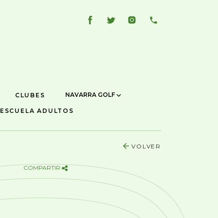
NAVARRA GOLF
CLUBES
ESCUELA ADULTOS
VOLVER
COMPARTIR