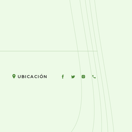
UBICACIÓN