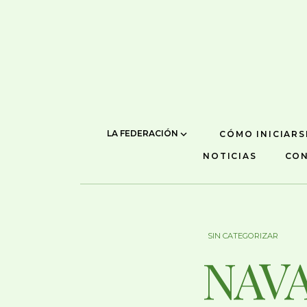
LA FEDERACIÓN
CÓMO INICIARS
NOTICIAS
CO
SIN CATEGORIZAR
NAV