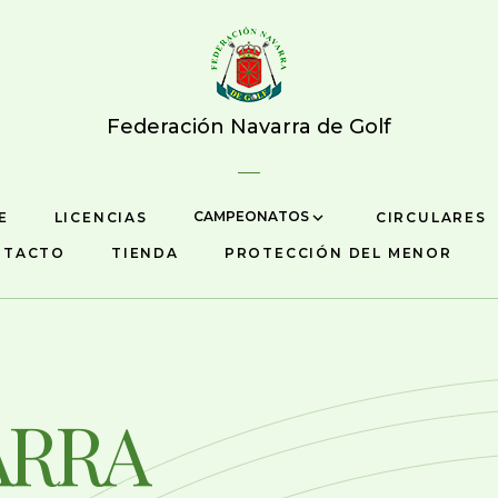
Federación Navarra de Golf
CAMPEONATOS
E
LICENCIAS
CIRCULARES
NTACTO
TIENDA
PROTECCIÓN DEL MENOR
ARRA