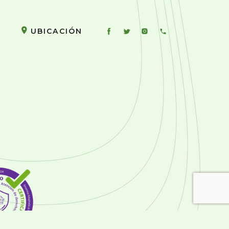
UBICACIÓN