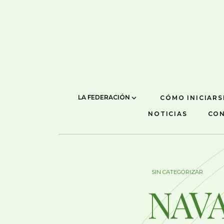
LA FEDERACIÓN
CÓMO INICIARS
NOTICIAS
CO
SIN CATEGORIZAR
NAVA