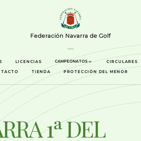
Federación Navarra de Golf
CAMPEONATOS
E
LICENCIAS
CIRCULARES
NTACTO
TIENDA
PROTECCIÓN DEL MENOR
RRA 1ª DEL