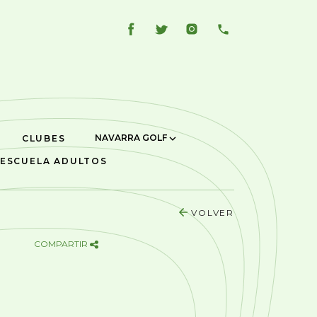
NAVARRA GOLF
CLUBES
ESCUELA ADULTOS
VOLVER
COMPARTIR