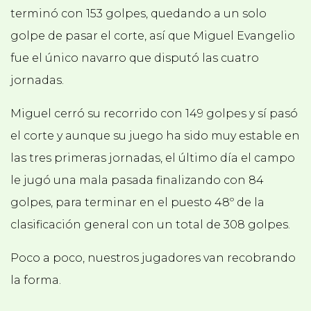
terminó con 153 golpes, quedando a un solo
golpe de pasar el corte, así que Miguel Evangelio
fue el único navarro que disputó las cuatro
jornadas.
Miguel cerró su recorrido con 149 golpes y sí pasó
el corte y aunque su juego ha sido muy estable en
las tres primeras jornadas, el último día el campo
le jugó una mala pasada finalizando con 84
golpes, para terminar en el puesto 48º de la
clasificación general con un total de 308 golpes.
Poco a poco, nuestros jugadores van recobrando
la forma.