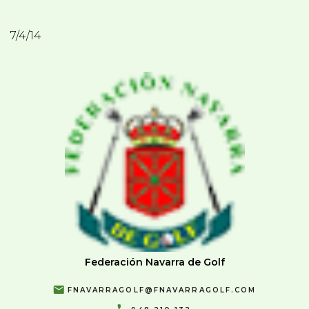
7/4/14
Federación Navarra de Golf
FNAVARRAGOLF@FNAVARRAGOLF.COM