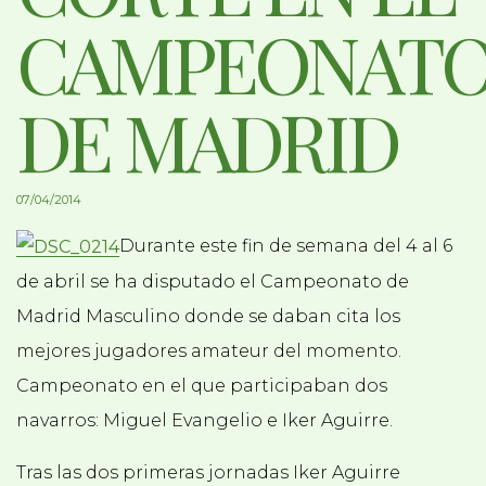
CAMPEONAT
DE MADRID
07/04/2014
Durante este fin de semana del 4 al 6
de abril se ha disputado el Campeonato de
Madrid Masculino donde se daban cita los
mejores jugadores amateur del momento.
Campeonato en el que participaban dos
navarros: Miguel Evangelio e Iker Aguirre.
Tras las dos primeras jornadas Iker Aguirre