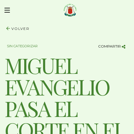
VOLVER
SIN CATEGORIZAR
COMPARTIR
MIGUEL
EVANGELIO
PASA EL
CORTE EN EL