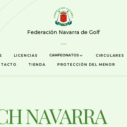
Federación Navarra de Golf
CAMPEONATOS
E
LICENCIAS
CIRCULARES
NTACTO
TIENDA
PROTECCIÓN DEL MENOR
CH NAVARRA