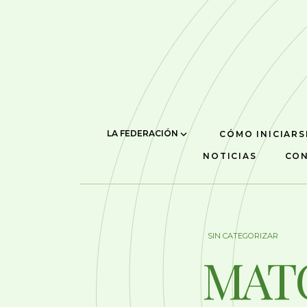
LA FEDERACIÓN
CÓMO INICIARS
NOTICIAS
CO
SIN CATEGORIZAR
MAT