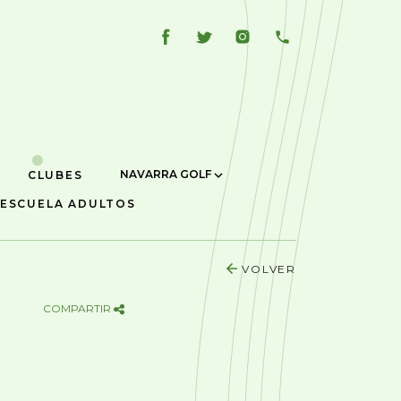
NAVARRA GOLF
CLUBES
ESCUELA ADULTOS
VOLVER
COMPARTIR