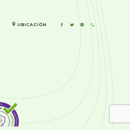
UBICACIÓN