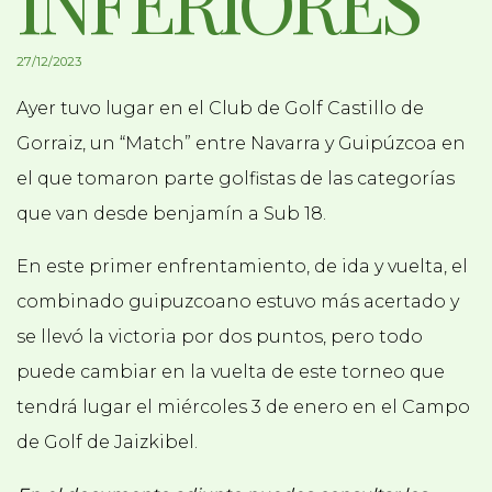
INFERIORES
27/12/2023
Ayer tuvo lugar en el Club de Golf Castillo de
Gorraiz, un “Match” entre Navarra y Guipúzcoa en
el que tomaron parte golfistas de las categorías
que van desde benjamín a Sub 18.
En este primer enfrentamiento, de ida y vuelta, el
combinado guipuzcoano estuvo más acertado y
se llevó la victoria por dos puntos, pero todo
puede cambiar en la vuelta de este torneo que
tendrá lugar el miércoles 3 de enero en el Campo
de Golf de Jaizkibel.