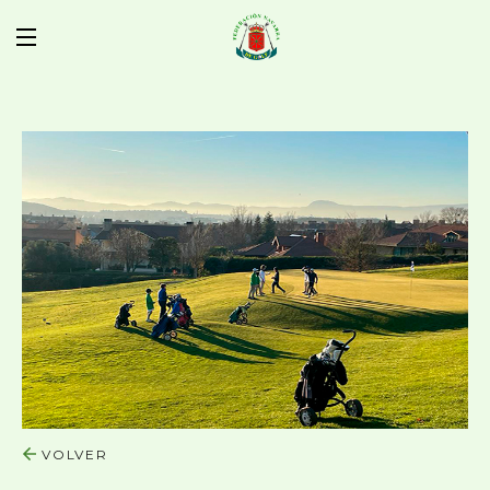
VOLVER