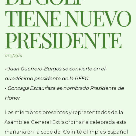
TIENE NUEVO
PRESIDENTE
17/12/2024
• Juan Guerrero-Burgos se convierte en el
duodécimo presidente de la RFEG
• Gonzaga Escauriaza es nombrado Presidente de
Honor
Los miembros presentes y representados de la
Asamblea General Extraordinaria celebrada esta
mañana en la sede del Comité olímpico Español