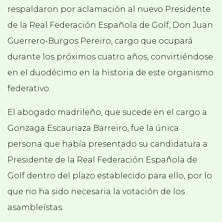
respaldaron por aclamación al nuevo Presidente
de la Real Federación Española de Golf, Don Juan
Guerrero-Burgos Pereiro, cargo que ocupará
durante los próximos cuatro años, convirtiéndose
en el duodécimo en la historia de este organismo
federativo.
El abogado madrileño, que sucede en el cargo a
Gonzaga Escauriaza Barreiro, fue la única
persona que había presentado su candidatura a
Presidente de la Real Federación Española de
Golf dentro del plazo establecido para ello, por lo
que no ha sido necesaria la votación de los
asambleístas.