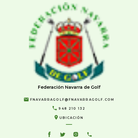
Federación Navarra de Golf
FNAVARRAGOLF@FNAVARRAGOLF.COM
948 210 132
UBICACIÓN