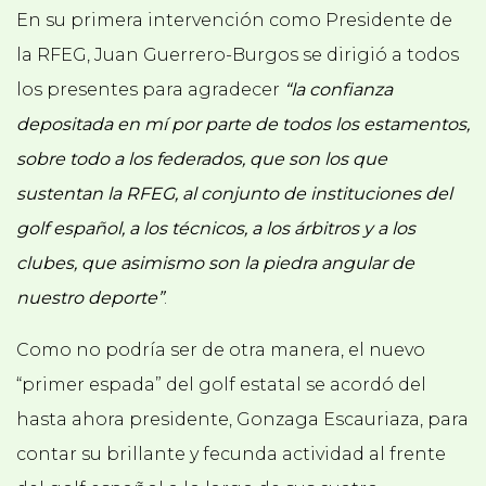
En su primera intervención como Presidente de
la RFEG, Juan Guerrero-Burgos se dirigió a todos
los presentes para agradecer
“la confianza
depositada en mí por parte de todos los estamentos,
sobre todo a los federados, que son los que
sustentan la RFEG, al conjunto de instituciones del
golf español, a los técnicos, a los árbitros y a los
clubes, que asimismo son la piedra angular de
nuestro deporte”
.
Como no podría ser de otra manera, el nuevo
“primer espada” del golf estatal se acordó del
hasta ahora presidente, Gonzaga Escauriaza, para
contar su brillante y fecunda actividad al frente