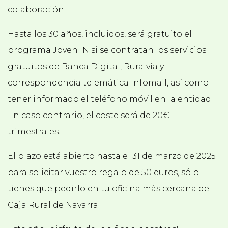
colaboración.
Hasta los 30 años, incluidos, será gratuito el
programa Joven IN si se contratan los servicios
gratuitos de Banca Digital, Ruralvía y
correspondencia telemática Infomail, así como
tener informado el teléfono móvil en la entidad.
En caso contrario, el coste será de 20€
trimestrales.
El plazo está abierto hasta el 31 de marzo de 2025
para solicitar vuestro regalo de 50 euros, sólo
tienes que pedirlo en tu oficina más cercana de
Caja Rural de Navarra.