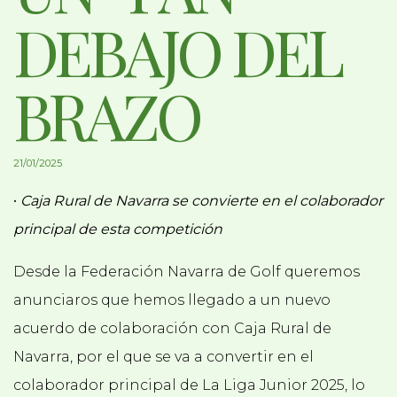
DEBAJO DEL
BRAZO
21/01/2025
•
Caja Rural de Navarra se convierte en el colaborador
principal de esta competición
Desde la Federación Navarra de Golf queremos
anunciaros que hemos llegado a un nuevo
acuerdo de colaboración con Caja Rural de
Navarra, por el que se va a convertir en el
colaborador principal de La Liga Junior 2025, lo