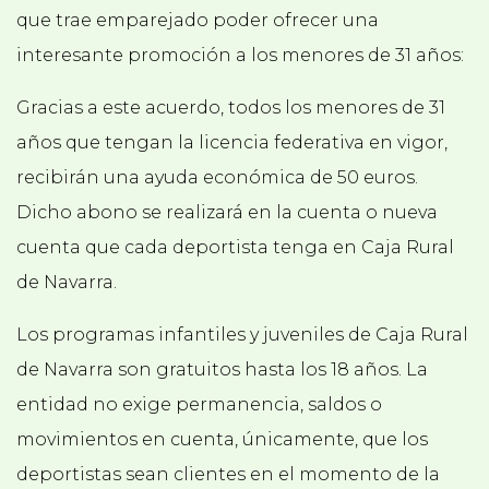
que trae emparejado poder ofrecer una
interesante promoción a los menores de 31 años:
Gracias a este acuerdo, todos los menores de 31
años que tengan la licencia federativa en vigor,
recibirán una ayuda económica de 50 euros.
Dicho abono se realizará en la cuenta o nueva
cuenta que cada deportista tenga en Caja Rural
de Navarra.
Los programas infantiles y juveniles de Caja Rural
de Navarra son gratuitos hasta los 18 años. La
entidad no exige permanencia, saldos o
movimientos en cuenta, únicamente, que los
deportistas sean clientes en el momento de la