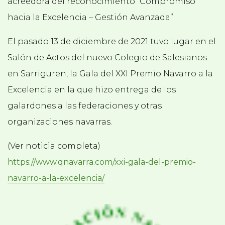
acreedora del reconocimiento “Compromiso
hacia la Excelencia – Gestión Avanzada”.
El pasado 13 de diciembre de 2021 tuvo lugar en el
Salón de Actos del nuevo Colegio de Salesianos
en Sarriguren, la Gala del XXI Premio Navarro a la
Excelencia en la que hizo entrega de los
galardones a las federaciones y otras
organizaciones navarras.
(Ver noticia completa)
https://www.qnavarra.com/xxi-gala-del-premio-
navarro-a-la-excelencia/