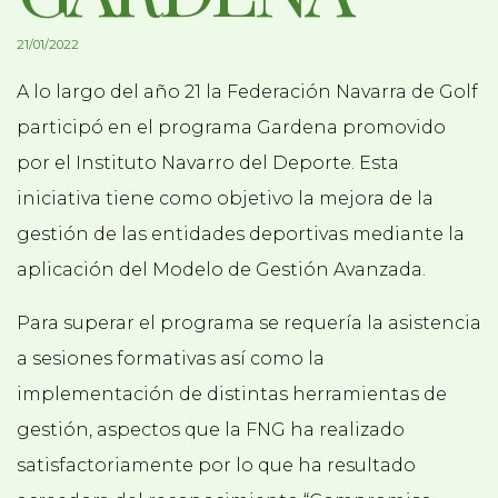
21/01/2022
A lo largo del año 21 la Federación Navarra de Golf
participó en el programa Gardena promovido
por el Instituto Navarro del Deporte. Esta
iniciativa tiene como objetivo la mejora de la
gestión de las entidades deportivas mediante la
aplicación del Modelo de Gestión Avanzada.
Para superar el programa se requería la asistencia
a sesiones formativas así como la
implementación de distintas herramientas de
gestión, aspectos que la FNG ha realizado
satisfactoriamente por lo que ha resultado