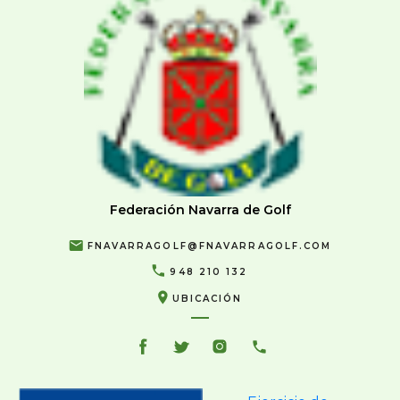
Federación Navarra de Golf
FNAVARRAGOLF@FNAVARRAGOLF.COM
948 210 132
UBICACIÓN