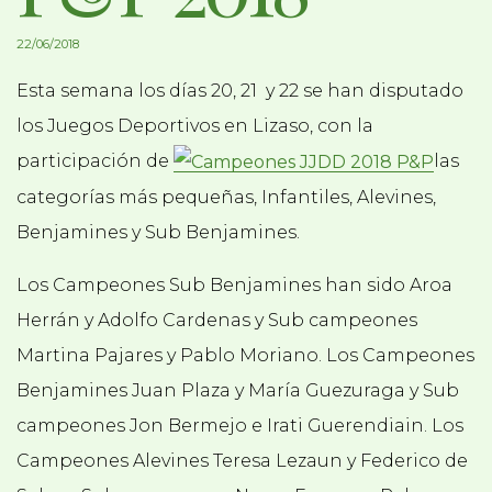
22/06/2018
Esta semana los días 20, 21 y 22 se han disputado
los Juegos Deportivos en Lizaso, con la
participación de
las
categorías más pequeñas, Infantiles, Alevines,
Benjamines y Sub Benjamines.
Los Campeones Sub Benjamines han sido Aroa
Herrán y Adolfo Cardenas y Sub campeones
Martina Pajares y Pablo Moriano. Los Campeones
Benjamines Juan Plaza y María Guezuraga y Sub
campeones Jon Bermejo e Irati Guerendiain. Los
Campeones Alevines Teresa Lezaun y Federico de