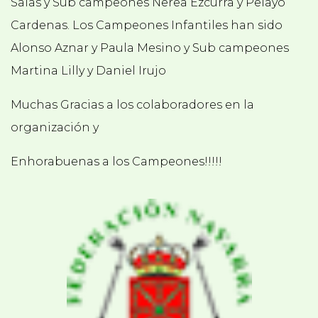
Salas y Sub campeones Nerea Ezcurra y Pelayo
Cardenas. Los Campeones Infantiles han sido
Alonso Aznar y Paula Mesino y Sub campeones
Martina Lilly y Daniel Irujo
Muchas Gracias a los colaboradores en la
organización y
Enhorabuenas a los Campeones!!!!!