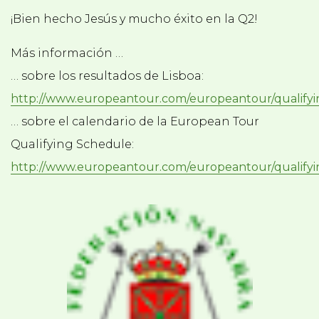
¡Bien hecho Jesús y mucho éxito en la Q2!
Más información …
… sobre los resultados de Lisboa:
http://www.europeantour.com/europeantour/qualify
… sobre el calendario de la European Tour
Qualifying Schedule:
http://www.europeantour.com/europeantour/qualify