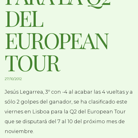
DEL
EUROPEAN
TOUR
27/10/2012
Jesús Legarrea, 3º con -4 al acabar las 4 vueltas y a
sólo 2 golpes del ganador, se ha clasificado este
viernes en Lisboa para la Q2 del European Tour
que se disputará del 7 al 10 del próximo mes de
noviembre.