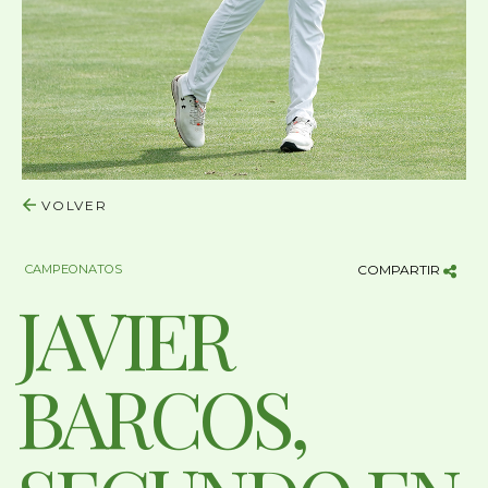
VOLVER
CAMPEONATOS
COMPARTIR
JAVIER
BARCOS,