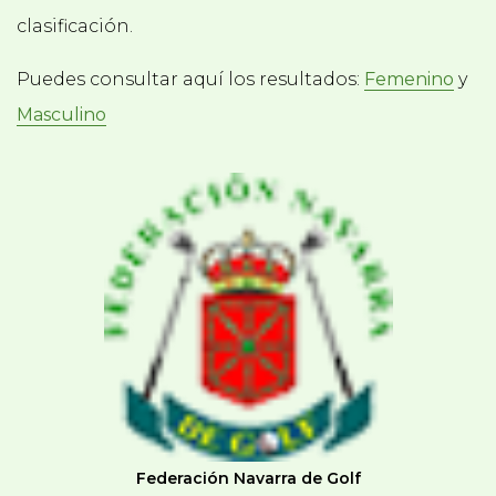
clasificación.
Puedes consultar aquí los resultados:
Femenino
y
Masculino
Federación Navarra de Golf