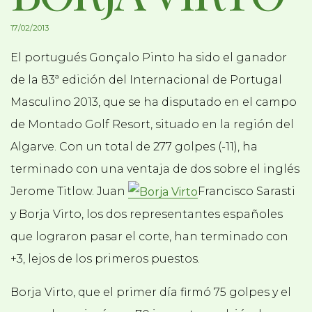
17/02/2013
El portugués Gonçalo Pinto ha sido el ganador
de la 83ª edición del Internacional de Portugal
Masculino 2013, que se ha disputado en el campo
de Montado Golf Resort, situado en la región del
Algarve. Con un total de 277 golpes (-11), ha
terminado con una ventaja de dos sobre el inglés
Jerome Titlow. Juan
Francisco Sarasti
y Borja Virto, los dos representantes españoles
que lograron pasar el corte, han terminado con
+3, lejos de los primeros puestos.
Borja Virto, que el primer día firmó 75 golpes y el