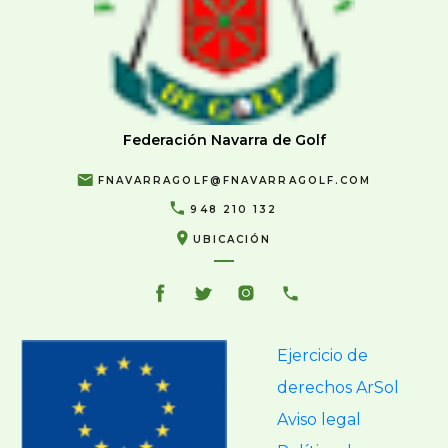
Federación Navarra de Golf
FNAVARRAGOLF@FNAVARRAGOLF.COM
948 210 132
UBICACIÓN
Ejercicio de
derechos ArSol
Aviso legal