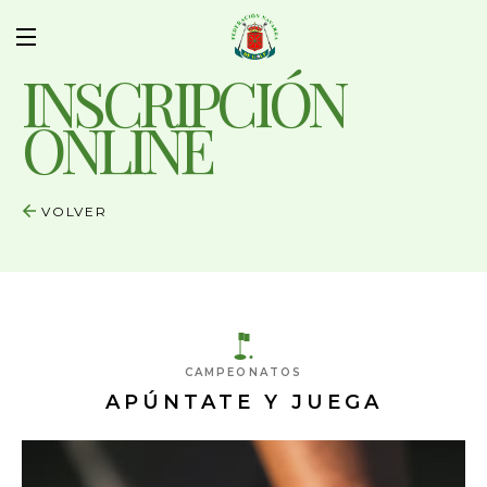
INSCRIPCIÓN
ONLINE
VOLVER
CAMPEONATOS
APÚNTATE Y JUEGA