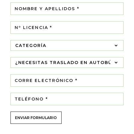
ENVIAR FORMULARIO