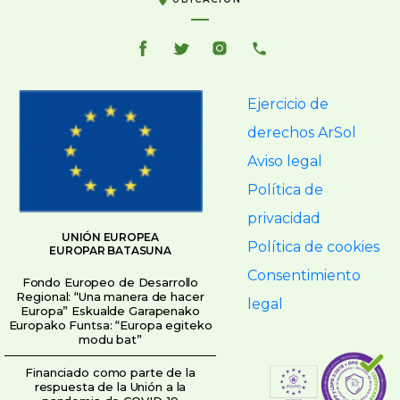
Ejercicio de
derechos ArSol
Aviso legal
Política de
privacidad
UNIÓN EUROPEA
Política de cookies
EUROPAR BATASUNA
Consentimiento
Fondo Europeo de Desarrollo
Regional: “Una manera de hacer
legal
Europa” Eskualde Garapenako
Europako Funtsa: “Europa egiteko
modu bat”
Financiado como parte de la
respuesta de la Unión a la