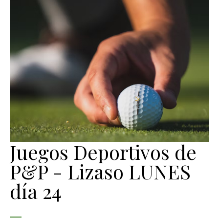
Juegos Deportivos de
P&P - Lizaso LUNES
día 24