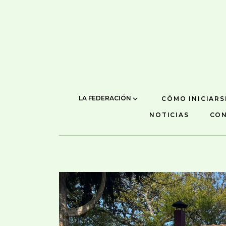
LA FEDERACIÓN
CÓMO INICIARS
NOTICIAS
CO