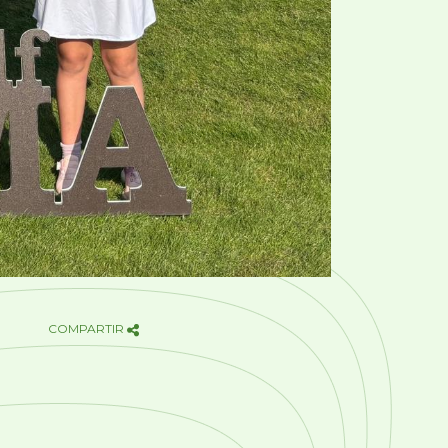
COMPARTIR