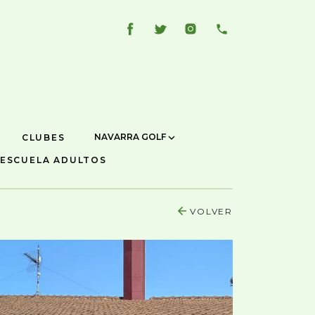
NAVARRA GOLF
CLUBES
ESCUELA ADULTOS
VOLVER