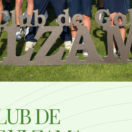
LUB DE