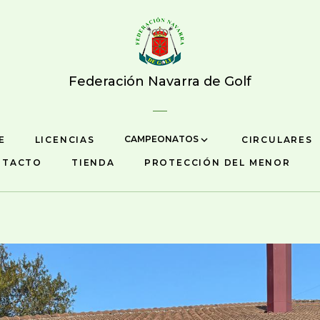
Federación Navarra de Golf
CAMPEONATOS
E
LICENCIAS
CIRCULARES
NTACTO
TIENDA
PROTECCIÓN DEL MENOR