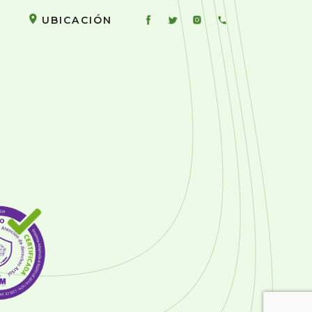
UBICACIÓN