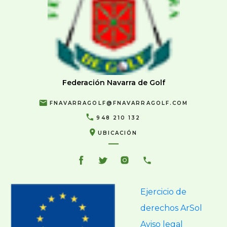
Federación Navarra de Golf
FNAVARRAGOLF@FNAVARRAGOLF.COM
948 210 132
UBICACIÓN
Ejercicio de
derechos ArSol
Aviso legal