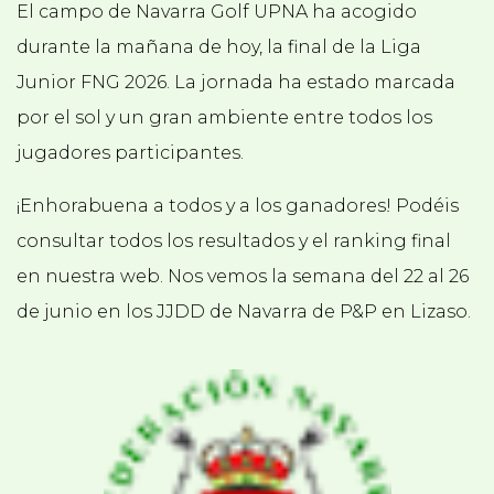
El campo de Navarra Golf UPNA ha acogido
durante la mañana de hoy, la final de la Liga
Junior FNG 2026. La jornada ha estado marcada
por el sol y un gran ambiente entre todos los
jugadores participantes.
¡Enhorabuena a todos y a los ganadores! Podéis
consultar todos los resultados y el ranking final
en nuestra web. Nos vemos la semana del 22 al 26
de junio en los JJDD de Navarra de P&P en Lizaso.