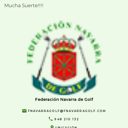
Mucha Suerte!!!!
Federación Navarra de Golf
FNAVARRAGOLF@FNAVARRAGOLF.COM
948 210 132
UBICACIÓN