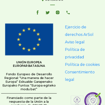
Ejercicio de
derechos ArSol
Aviso legal
Política de
privacidad
UNIÓN EUROPEA
Política de cookies
EUROPAR BATASUNA
Consentimiento
Fondo Europeo de Desarrollo
Regional: “Una manera de hacer
legal
Europa” Eskualde Garapenako
Europako Funtsa: “Europa egiteko
modu bat”
Financiado como parte de la
respuesta de la Unión a la