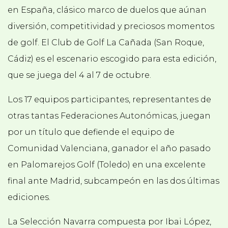
en España, clásico marco de duelos que aúnan
diversión, competitividad y preciosos momentos
de golf. El Club de Golf La Cañada (San Roque,
Cádiz) es el escenario escogido para esta edición,
que se juega del 4 al 7 de octubre.
Los 17 equipos participantes, representantes de
otras tantas Federaciones Autonómicas, juegan
por un título que defiende el equipo de
Comunidad Valenciana, ganador el año pasado
en Palomarejos Golf (Toledo) en una excelente
final ante Madrid, subcampeón en las dos últimas
ediciones.
La Selección Navarra compuesta por Ibai López,