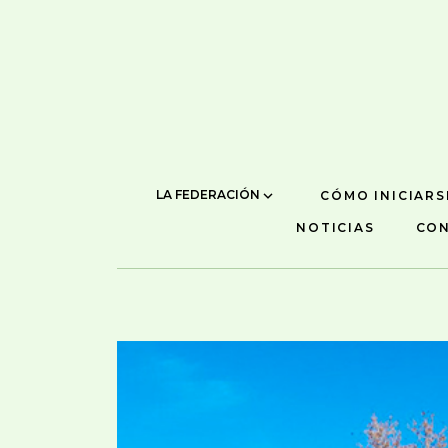
LA FEDERACIÓN
CÓMO INICIARS
NOTICIAS
CO