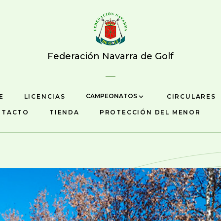
Federación Navarra de Golf
CAMPEONATOS
E
LICENCIAS
CIRCULARES
NTACTO
TIENDA
PROTECCIÓN DEL MENOR