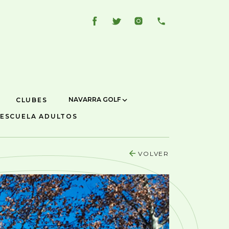
NAVARRA GOLF
CLUBES
ESCUELA ADULTOS
VOLVER