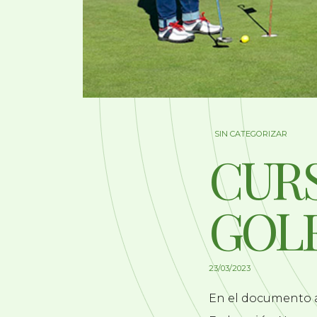
SIN CATEGORIZAR
CUR
GOL
23/03/2023
En el documento a