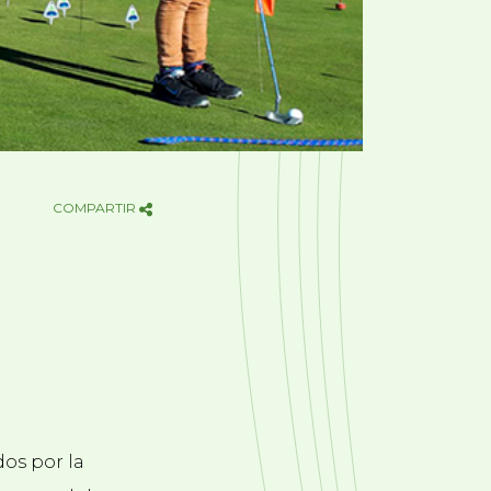
COMPARTIR
os por la