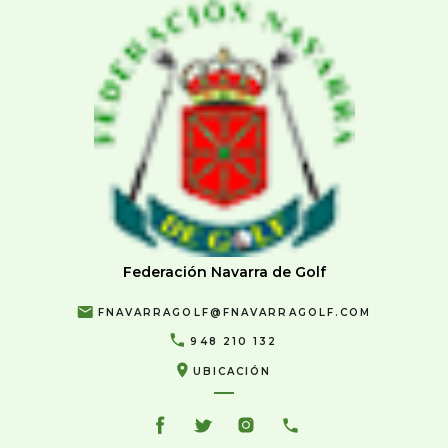
Federación Navarra de Golf
FNAVARRAGOLF@FNAVARRAGOLF.COM
948 210 132
UBICACIÓN