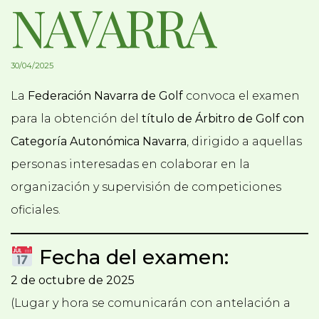
NAVARRA
30/04/2025
La
Federación Navarra de Golf
convoca el examen
para la obtención del
título de Árbitro de Golf con
Categoría Autonómica Navarra
, dirigido a aquellas
personas interesadas en colaborar en la
organización y supervisión de competiciones
oficiales.
Fecha del examen:
2 de octubre de 2025
(Lugar y hora se comunicarán con antelación a