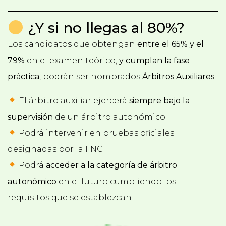
¿Y si no llegas al 80%?
Los candidatos que obtengan
entre el 65% y el
79%
en el examen teórico,
y cumplan la fase
práctica
, podrán ser nombrados
Árbitros Auxiliares
.
El árbitro auxiliar ejercerá
siempre bajo la
supervisión
de un árbitro autonómico
Podrá intervenir en pruebas oficiales
designadas por la FNG
Podrá
acceder a la categoría de árbitro
autonómico
en el futuro cumpliendo los
requisitos que se establezcan