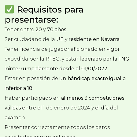
Requisitos para
presentarse:
Tener entre
20 y 70 años
Ser ciudadano de la UE y
residente en Navarra
Tener licencia de jugador aficionado en vigor
expedida por la RFEG, y estar
federado por la FNG
ininterrumpidamente desde el 01/01/2022
Estar en posesión de un
hándicap exacto igual o
inferior a 18
Haber participado en
al menos 3 competiciones
válidas
entre el 1 de enero de 2024 y el día del
examen
Presentar correctamente todos los datos