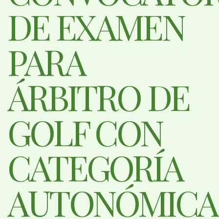
DE EXAMEN
PARA
ÁRBITRO DE
GOLF CON
CATEGORÍA
AUTONÓMICA