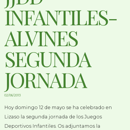
INFANTILES-
ALVINES
SEGUNDA
JORNADA
02/06/2013
Hoy domingo 12 de mayo se ha celebrado en
Lizaso la segunda jornada de los Juegos
Deportivos Infantiles.
Os adjuntamos la