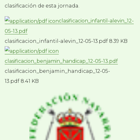
clasificación de esta jornada.
clasificacion_infantil-alevin_12-
05-13.pdf
clasificacion_infantil-alevin_12-05-13.pdf 8.39 KB
clasificacion_benjamin_handicap_12-05-13.pdf
clasificacion_benjamin_handicap_12-05-
13.pdf 8.41 KB