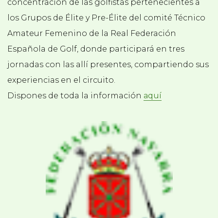
concentración de las golfistas pertenecientes a
los Grupos de Élite y Pre-Élite del comité Técnico
Amateur Femenino de la Real Federación
Española de Golf, donde participará en tres
jornadas con las allí presentes, compartiendo sus
experiencias en el circuito.
Dispones de toda la información
aquí