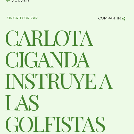
VOLVER
SIN CATEGORIZAR
COMPARTIR
CARLOTA
CIGANDA
INSTRUYE A
LAS
GOLFISTAS