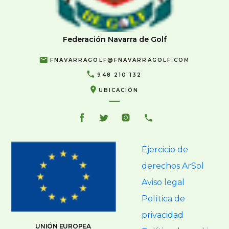
Federación Navarra de Golf
FNAVARRAGOLF@FNAVARRAGOLF.COM
948 210 132
UBICACIÓN
Ejercicio de
derechos ArSol
Aviso legal
Política de
privacidad
UNIÓN EUROPEA