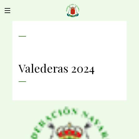
Valederas 2024