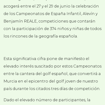
acogerá entre el 27 y el 29 de junio la celebración
de los Campeonatos de España Infantil, Alevín y
Benjamín REALE, competiciones que contarán
con la participación de 374 niños y niñas de todos
los rincones de la geografía española.
Esta significativa cifra pone de manifiesto el
elevado interés suscitado por estos Campeonatos
entre la cantera del golf español, que convertirá a
Murcia en el epicentro del golf joven de nuestro
país durante los citados tres días de competición.
Dado el elevado número de participantes, la