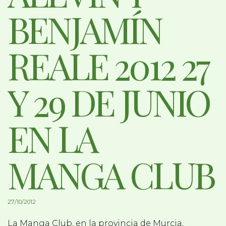
BENJAMÍN
REALE 2012 27
Y 29 DE JUNIO
EN LA
MANGA CLUB
27/10/2012
La Manga Club, en la provincia de Murcia,