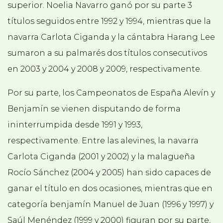
superior. Noelia Navarro ganó por su parte 3
títulos seguidos entre 1992 y 1994, mientras que la
navarra Carlota Ciganda y la cántabra Harang Lee
sumaron a su palmarés dos títulos consecutivos
en 2003 y 2004 y 2008 y 2009, respectivamente.
Por su parte, los Campeonatos de España Alevín y
Benjamín se vienen disputando de forma
ininterrumpida desde 1991 y 1993,
respectivamente. Entre las alevines, la navarra
Carlota Ciganda (2001 y 2002) y la malagueña
Rocío Sánchez (2004 y 2005) han sido capaces de
ganar el título en dos ocasiones, mientras que en
categoría benjamín Manuel de Juan (1996 y 1997) y
Saúl Menéndez (1999 y 2000) figuran por su parte,