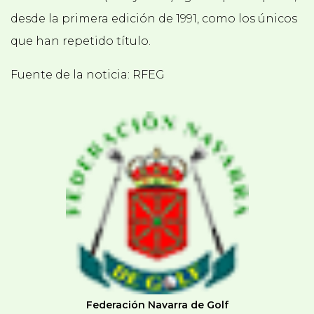
desde la primera edición de 1991, como los únicos
que han repetido título.
Fuente de la noticia: RFEG
Federación Navarra de Golf