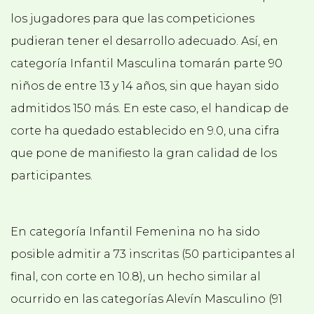
los jugadores para que las competiciones
pudieran tener el desarrollo adecuado. Así, en
categoría Infantil Masculina tomarán parte 90
niños de entre 13 y 14 años, sin que hayan sido
admitidos 150 más. En este caso, el handicap de
corte ha quedado establecido en 9.0, una cifra
que pone de manifiesto la gran calidad de los
participantes.
En categoría Infantil Femenina no ha sido
posible admitir a 73 inscritas (50 participantes al
final, con corte en 10.8), un hecho similar al
ocurrido en las categorías Alevín Masculino (91