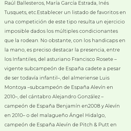
Raúl Ballesteros, María García Estrada, Inés
Tusquets, etc.Establecer un listado de favoritos en
una competición de este tipo resulta un ejercicio
imposible dados los múltiples condicionantes
que la rodean. No obstante, con los handicaps en
la mano, es preciso destacar la presencia, entre
los Infantiles, del asturiano Francisco Rosete –
vigente subcampeón de España cadete a pesar
de ser todavía infantil–, del almeriense Luis
Montoya –subcampeón de España Alevín en
2010–, del cántabro Alejandro González –
campeón de España Benjamín en2008 y Alevín
en 2010– o del malagueño Ángel Hidalgo,
campeón de España Alevín de Pitch & Putt en