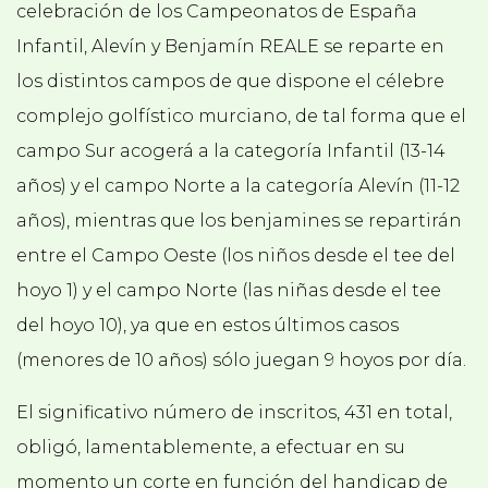
celebración de los Campeonatos de España
Infantil, Alevín y Benjamín REALE se reparte en
los distintos campos de que dispone el célebre
complejo golfístico murciano, de tal forma que el
campo Sur acogerá a la categoría Infantil (13-14
años) y el campo Norte a la categoría Alevín (11-12
años), mientras que los benjamines se repartirán
entre el Campo Oeste (los niños desde el tee del
hoyo 1) y el campo Norte (las niñas desde el tee
del hoyo 10), ya que en estos últimos casos
(menores de 10 años) sólo juegan 9 hoyos por día.
El significativo número de inscritos, 431 en total,
obligó, lamentablemente, a efectuar en su
momento un corte en función del handicap de