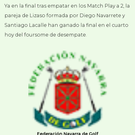
Ya en la final tras empatar en los Match Play a 2, la
pareja de Lizaso formada por Diego Navarrete y
Santiago Lacalle han ganado la final en el cuarto
hoy del foursome de desempate.
Federación Navarra de Golf