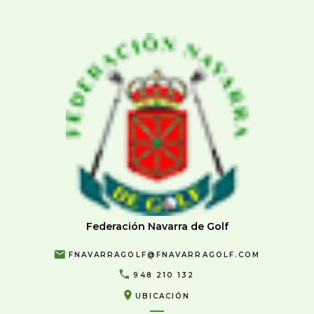
Federación Navarra de Golf
FNAVARRAGOLF@FNAVARRAGOLF.COM
948 210 132
UBICACIÓN