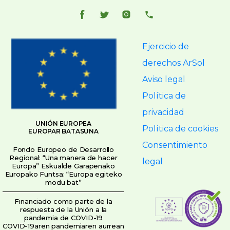
Ejercicio de
derechos ArSol
Aviso legal
Política de
privacidad
UNIÓN EUROPEA
Política de cookies
EUROPAR BATASUNA
Consentimiento
Fondo Europeo de Desarrollo
Regional: “Una manera de hacer
legal
Europa” Eskualde Garapenako
Europako Funtsa: “Europa egiteko
modu bat”
Financiado como parte de la
respuesta de la Unión a la
pandemia de COVID-19
COVID-19aren pandemiaren aurrean