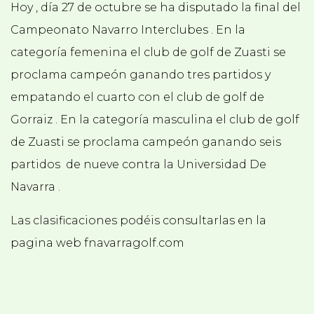
Hoy , día 27 de octubre se ha disputado la final del
Campeonato Navarro Interclubes . En la
categoría femenina el club de golf de Zuasti se
proclama campeón ganando tres partidos y
empatando el cuarto con el club de golf de
Gorraiz . En la categoría masculina el club de golf
de Zuasti se proclama campeón ganando seis
partidos de nueve contra la Universidad De
Navarra .
Las clasificaciones podéis consultarlas en la
pagina web fnavarragolf.com