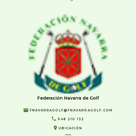
Federación Navarra de Golf
FNAVARRAGOLF@FNAVARRAGOLF.COM
948 210 132
UBICACIÓN