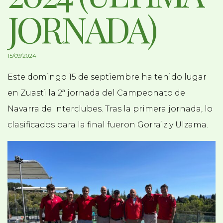
JORNADA)
15/09/2024
Este domingo 15 de septiembre ha tenido lugar
en Zuasti la 2ª jornada del Campeonato de
Navarra de Interclubes. Tras la primera jornada, lo
clasificados para la final fueron Gorraiz y Ulzama.