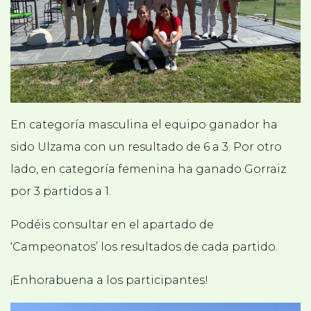
En categoría masculina el equipo ganador ha
sido Ulzama con un resultado de 6 a 3. Por otro
lado, en categoría femenina ha ganado Gorraiz
por 3 partidos a 1.
Podéis consultar en el apartado de
‘Campeonatos’ los resultados de cada partido.
¡Enhorabuena a los participantes!