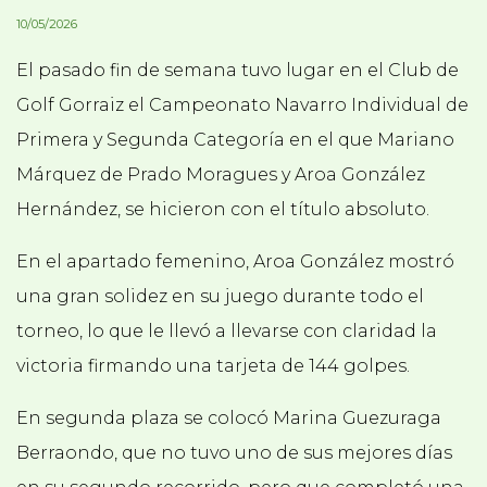
10/05/2026
El pasado fin de semana tuvo lugar en el Club de
Golf Gorraiz el Campeonato Navarro Individual de
Primera y Segunda Categoría en el que Mariano
Márquez de Prado Moragues y Aroa González
Hernández, se hicieron con el título absoluto.
En el apartado femenino, Aroa González mostró
una gran solidez en su juego durante todo el
torneo, lo que le llevó a llevarse con claridad la
victoria firmando una tarjeta de 144 golpes.
En segunda plaza se colocó Marina Guezuraga
Berraondo, que no tuvo uno de sus mejores días