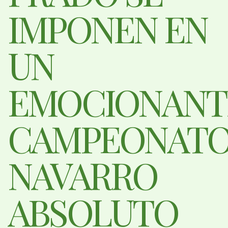
IMPONEN EN
UN
EMOCIONANT
CAMPEONAT
NAVARRO
ABSOLUTO