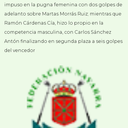
impuso en la pugna femenina con dos golpes de
adelanto sobre Martas Morrás Ruiz; mientras que
Ramón Cárdenas Cía, hizo lo propio en la
competencia masculina, con Carlos Sánchez
Antón finalizando en segunda plaza a seis golpes
del vencedor