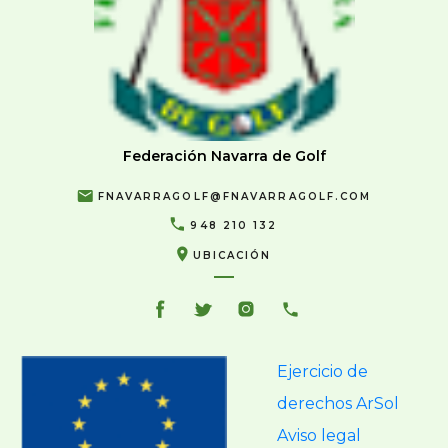
Federación Navarra de Golf
FNAVARRAGOLF@FNAVARRAGOLF.COM
948 210 132
UBICACIÓN
Ejercicio de
derechos ArSol
Aviso legal