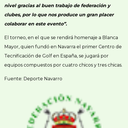
nivel gracias al buen trabajo de federación y
clubes, por lo que nos produce un gran placer
colaborar en este evento”.
El torneo, en el que se rendirá homenaje a Blanca
Mayor, quien fundó en Navarra el primer Centro de
Tecnificación de Golf en España, se jugará por
equipos compuestos por cuatro chicos y tres chicas.
Fuente: Deporte Navarro