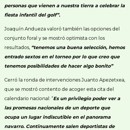
personas que vienen a nuestra tierra a celebrar la
fiesta infantil del golf”.
Joaquín Andueza valoró también las opciones del
conjunto foral y se mostró optimista con los
resultados,
“tenemos una buena selección, hemos
entrado sextos en el torneo por lo que creo que
tenemos posibilidades de hacer algo bonito”
Cerró la ronda de intervenciones Juanto Apezetxea,
que se mostró contento de acoger esta cita del
calendario nacional: “
Es un privilegio poder ver a
las promesas nacionales de un deporte que
ocupa un lugar indiscutible en el panorama
navarro. Continuamente salen deportistas de