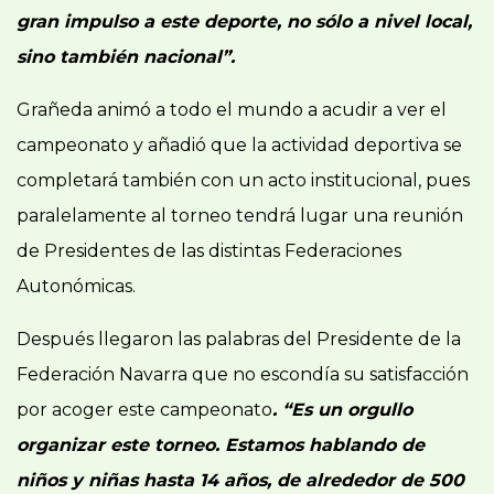
gran impulso a este deporte, no sólo a nivel local,
sino también nacional”.
Grañeda animó a todo el mundo a acudir a ver el
campeonato y añadió que la actividad deportiva se
completará también con un acto institucional, pues
paralelamente al torneo tendrá lugar una reunión
de Presidentes de las distintas Federaciones
Autonómicas.
Después llegaron las palabras del Presidente de la
Federación Navarra que no escondía su satisfacción
por acoger este campeonato
. “Es un orgullo
organizar este torneo. Estamos hablando de
niños y niñas hasta 14 años, de alrededor de 500