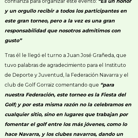
confianza para organizar este evento:
“Es un honor
y un orgullo recibir a todos los participantes en
este gran torneo, pero a la vez es una gran
responsabilidad que nosotros admitimos con
gusto”
Tras él le llegó el turno a Juan José Grañeda, que
tuvo palabras de agradecimiento para el Instituto
de Deporte y Juventud, la Federación Navarra y el
club de Golf Gorraiz comentando que
“para
nuestra Federación, este torneo es la Fiesta del
Golf; y por esta misma razón no la celebramos en
cualquier sitio, sino en lugares que trabajan por
fomentar el golf entre los más jóvenes, como lo
hace Navarra, y los clubes navarros, dando un