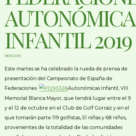
AUTONÓMICA
INFANTIL 2019
08/10/2019
Este martes se ha celebrado la rueda de prensa de
presentación del Campeonato de España de
Federaciones
Autonómicas Infantil, VIII
Memorial Blanca Mayor, que tendrá lugar entre el 9
y el 12 de octubre en el Club de Golf Gorraiz y en el
que tomarán parte 119 golfistas, 51 niñas y 68 niños,
provenientes de la totalidad de las comunidades