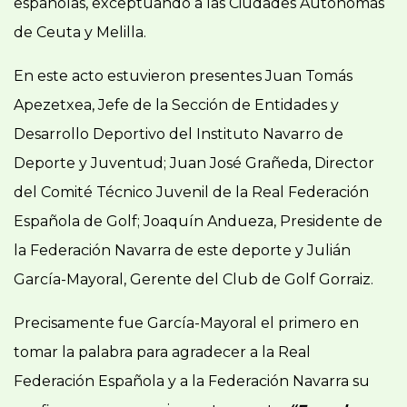
españolas, exceptuando a las Ciudades Autónomas
de Ceuta y Melilla.
En este acto estuvieron presentes Juan Tomás
Apezetxea, Jefe de la Sección de Entidades y
Desarrollo Deportivo del Instituto Navarro de
Deporte y Juventud; Juan José Grañeda, Director
del Comité Técnico Juvenil de la Real Federación
Española de Golf; Joaquín Andueza, Presidente de
la Federación Navarra de este deporte y Julián
García-Mayoral, Gerente del Club de Golf Gorraiz.
Precisamente fue García-Mayoral el primero en
tomar la palabra para agradecer a la Real
Federación Española y a la Federación Navarra su