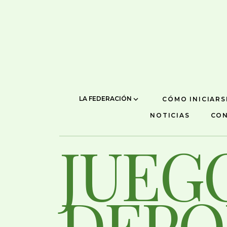
LA FEDERACIÓN
CÓMO INICIARS
NOTICIAS
CO
JUEG
DEPO