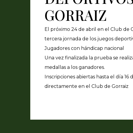
GORRAIZ
El próximo 24 de abril en el Club de
tercera jornada de los juegos deporti
Jugadores con hándicap nacional
Una vez finalizada la prueba se realiz
medallas a los ganadores.
Inscripciones abiertas hasta el día 16 d
directamente en el Club de Gorraiz