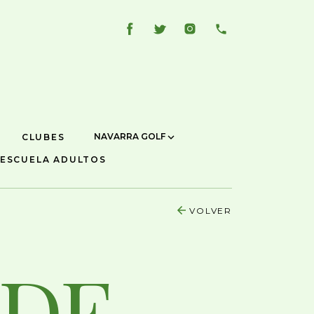
NAVARRA GOLF
CLUBES
ESCUELA ADULTOS
VOLVER
 DE