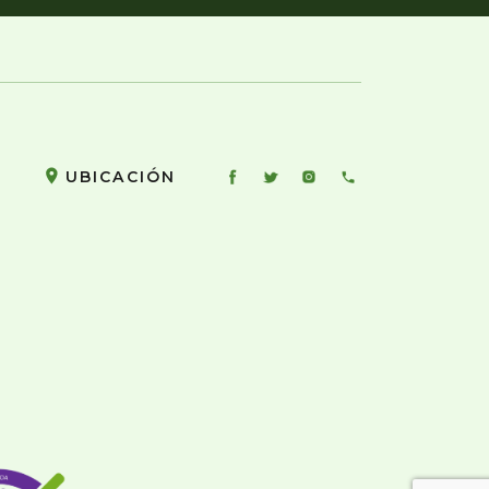
UBICACIÓN