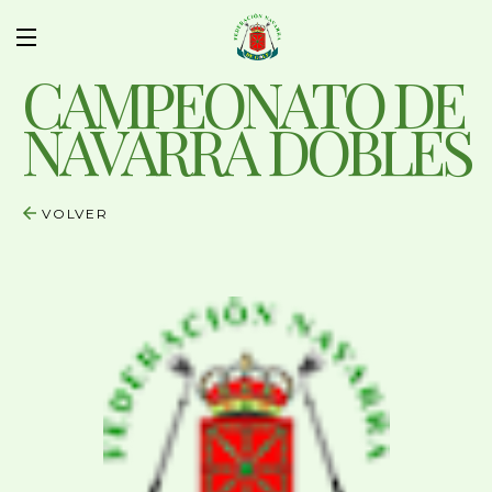
CAMPEONATO DE
NAVARRA DOBLES
VOLVER